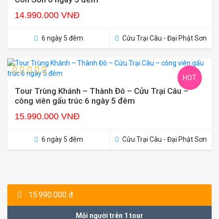
14.990.000 VNĐ
6 ngày 5 đêm
Cửu Trại Câu - Đại Phật Sơn
HOT
Tour Trùng Khánh – Thành Đô – Cửu Trại Câu –
công viên gấu trúc 6 ngày 5 đêm
15.990.000 VNĐ
6 ngày 5 đêm
Cửu Trại Câu - Đại Phật Sơn
15.990.000 đ
Mỗi người trên 1 tour