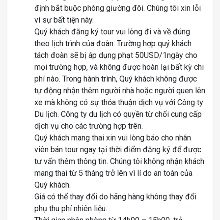
định bắt buộc phòng giường đôi. Chúng tôi xin lỗi
vì sự bất tiện này.
Quý khách đăng ký tour vui lòng đi và về đúng
theo lịch trình của đoàn. Trường hợp quý khách
tách đoàn sẽ bị áp dụng phạt 50USD/1ngày cho
mọi trường hợp, và không được hoàn lại bất kỳ chi
phí nào. Trong hành trình, Quý khách không được
tự động nhận thêm người nhà hoặc người quen lên
xe mà không có sự thỏa thuận dịch vụ với Công ty
Du lịch. Công ty du lịch có quyền từ chối cung cấp
dịch vụ cho các trường hợp trên.
Quý khách mang thai xin vui lòng báo cho nhân
viên bán tour ngay tại thời điểm đăng ký để được
tư vấn thêm thông tin. Chúng tôi không nhận khách
mang thai từ 5 tháng trở lên vì lí do an toàn của
Quý khách.
Giá có thể thay đổi do hãng hàng không thay đổi
phụ thu phí nhiên liệu.