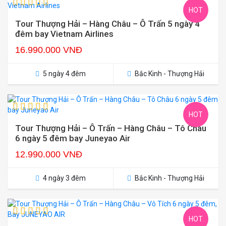
HOT
Tour Thượng Hải – Hàng Châu – Ô Trấn 5 ngày 4
đêm bay Vietnam Airlines
16.990.000 VNĐ
5 ngày 4 đêm
Bắc Kinh - Thượng Hải
HOT
Tour Thượng Hải – Ô Trấn – Hàng Châu – Tô Châu
6 ngày 5 đêm bay Juneyao Air
12.990.000 VNĐ
4 ngày 3 đêm
Bắc Kinh - Thượng Hải
HOT