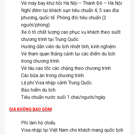
Vé máy bay khứ hồi Hà Nội – Thành Đô – Hà Nội
Nghỉ đêm tại khách sạn tiêu chuẩn 4, 5 sao địa
phương, quốc tế. Phòng đôi tiêu chuẩn (2
người/phòng)
Xe ô tô chất lượng cao phục vụ khách theo suốt
chương trình tại Trung Quốc.
Hướng dẫn viên du lịch nhiệt tình, kinh nghiệm.
Vé tham quan thắng cảnh tại các điểm du lịch
trong chương trình.
Vé tàu cao tốc các chặng theo chương trình
Các bữa ăn trong chương trình.
Lệ phí Visa nhập cảnh Trung Quốc.
Bảo hiểm du lịch.
Tiêu chuẩn nước suối 1 chai/người/ngày.
GIÁ KHÔNG BAO GỒM
Phí làm hộ chiếu.
Visa nhập lại Việt Nam cho khách mang quốc tịch