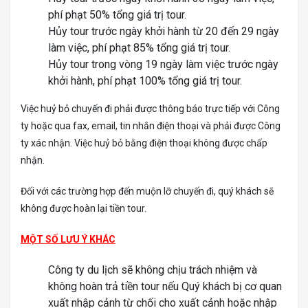
phí phạt 50% tổng giá trị tour.
Hủy tour trước ngày khởi hành từ 20 đến 29 ngày
làm việc, phí phạt 85% tổng giá trị tour.
Hủy tour trong vòng 19 ngày làm việc trước ngày
khởi hành, phí phạt 100% tổng giá trị tour.
Việc huỷ bỏ chuyến đi phải được thông báo trực tiếp với Công
ty hoặc qua fax, email, tin nhắn điện thoại và phải được Công
ty xác nhận. Việc huỷ bỏ bằng điện thoại không được chấp
nhận.
Đối với các trường hợp đến muộn lỡ chuyến đi, quý khách sẽ
không được hoàn lại tiền tour.
MỘT SỐ LƯU Ý KHÁC
Công ty du lịch sẽ không chịu trách nhiệm và
không hoàn trả tiền tour nếu Quý khách bị cơ quan
xuất nhập cảnh từ chối cho xuất cảnh hoặc nhập