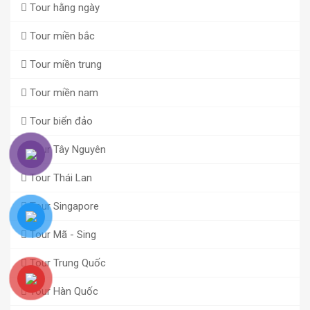
Tour hằng ngày
Tour miền bắc
Tour miền trung
Tour miền nam
Tour biển đảo
Tour Tây Nguyên
Tour Thái Lan
Tour Singapore
Tour Mã - Sing
Tour Trung Quốc
Tour Hàn Quốc