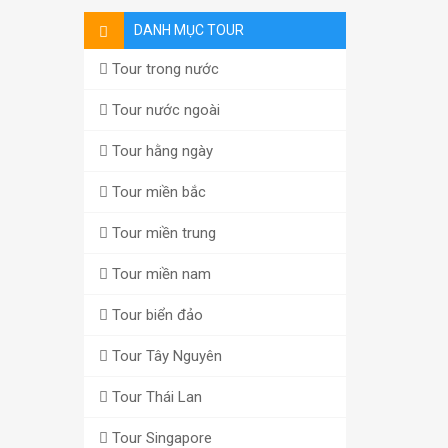
DANH MỤC TOUR
Tour trong nước
Tour nước ngoài
Tour hằng ngày
Tour miền bắc
Tour miền trung
Tour miền nam
Tour biển đảo
Tour Tây Nguyên
Tour Thái Lan
Tour Singapore