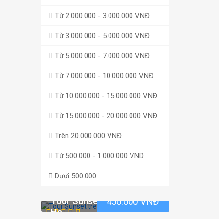
Từ 2.000.000 - 3.000.000 VNĐ
Từ 3.000.000 - 5.000.000 VNĐ
Từ 5.000.000 - 7.000.000 VNĐ
Từ 7.000.000 - 10.000.000 VNĐ
Từ 10.000.000 - 15.000.000 VNĐ
Từ 15.000.000 - 20.000.000 VNĐ
Trên 20.000.000 VNĐ
Từ 500.000 - 1.000.000 VND
Dưới 500.000
Tour Sunset trên vịnh Lan
450.000 VNĐ
Hạ