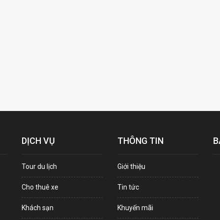
DỊCH VỤ
THÔNG TIN
B
Tour du lịch
Giới thiệu
Cho thuê xe
Tin tức
Khách sạn
Khuyến mãi