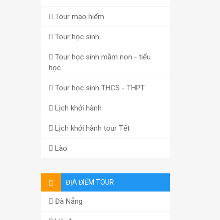
Tour mạo hiểm
Tour học sinh
Tour học sinh mầm non - tiểu
học
Tour học sinh THCS - THPT
Lịch khởi hành
Lịch khởi hành tour Tết
Lào
ĐỊA ĐIỂM TOUR
Đà Nẵng