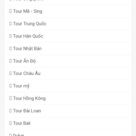
Tour Mã - Sing
Tour Trung Quốc
Tour Hàn Quốc
Tour Nhật Bản
Tour Ấn Độ
Tour Châu Âu
Tour mỹ
Tour Hồng Kông
Tour Đài Loan
Tour Bali
Dubai