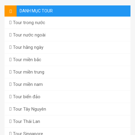
DANH MỤC TOUR
Tour trong nước
Tour nước ngoài
Tour hằng ngày
Tour miền bắc
Tour miền trung
Tour miền nam
Tour biển đảo
Tour Tây Nguyên
Tour Thái Lan
Tour Singapore