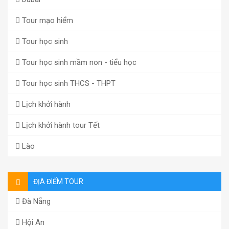
Tour mạo hiểm
Tour học sinh
Tour học sinh mầm non - tiểu học
Tour học sinh THCS - THPT
Lịch khởi hành
Lịch khởi hành tour Tết
Lào
ĐỊA ĐIỂM TOUR
Đà Nẵng
Hội An