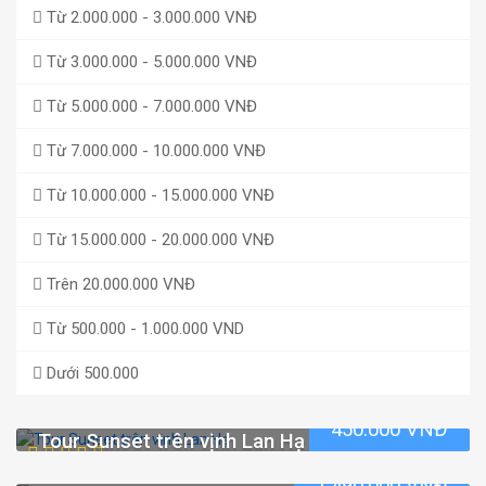
Từ 2.000.000 - 3.000.000 VNĐ
Từ 3.000.000 - 5.000.000 VNĐ
Từ 5.000.000 - 7.000.000 VNĐ
Từ 7.000.000 - 10.000.000 VNĐ
Từ 10.000.000 - 15.000.000 VNĐ
Từ 15.000.000 - 20.000.000 VNĐ
Trên 20.000.000 VNĐ
Từ 500.000 - 1.000.000 VND
Dưới 500.000
450.000 VNĐ
Tour Sunset trên vịnh Lan Hạ