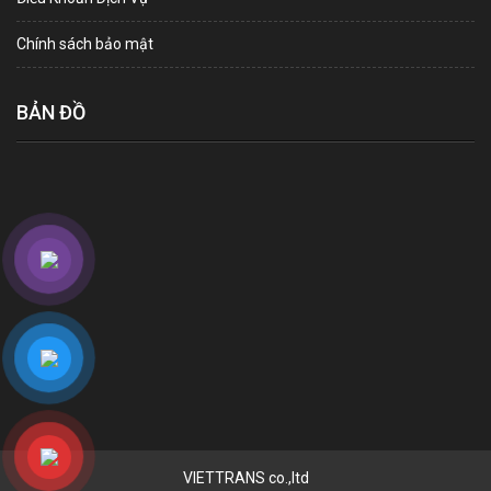
Chính sách bảo mật
BẢN ĐỒ
VIETTRANS co.,ltd