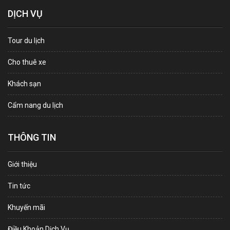
DỊCH VỤ
Tour du lịch
Cho thuê xe
Khách sạn
Cẩm nang du lịch
THÔNG TIN
Giới thiệu
Tin tức
Khuyến mãi
Điều Khoản Dịch Vụ