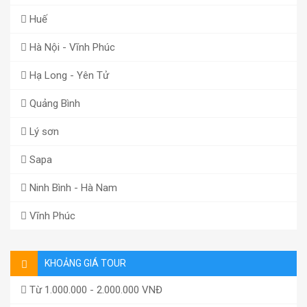
Huế
Hà Nội - Vĩnh Phúc
Hạ Long - Yên Tử
Quảng Bình
Lý sơn
Sapa
Ninh Bình - Hà Nam
Vĩnh Phúc
KHOẢNG GIÁ TOUR
Từ 1.000.000 - 2.000.000 VNĐ