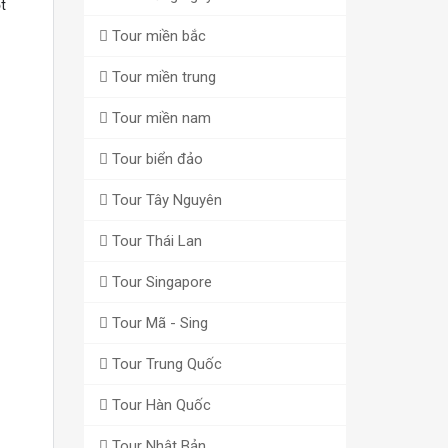
t
Tour miền bắc
Tour miền trung
Tour miền nam
Tour biển đảo
Tour Tây Nguyên
Tour Thái Lan
Tour Singapore
Tour Mã - Sing
Tour Trung Quốc
Tour Hàn Quốc
Tour Nhật Bản