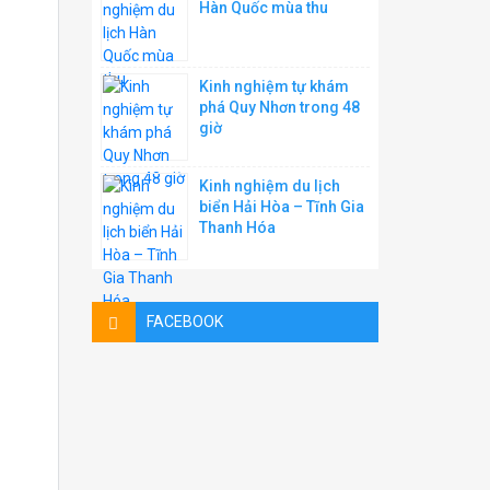
Hàn Quốc mùa thu
Kinh nghiệm tự khám
phá Quy Nhơn trong 48
giờ
Kinh nghiệm du lịch
biển Hải Hòa – Tĩnh Gia
Thanh Hóa
FACEBOOK