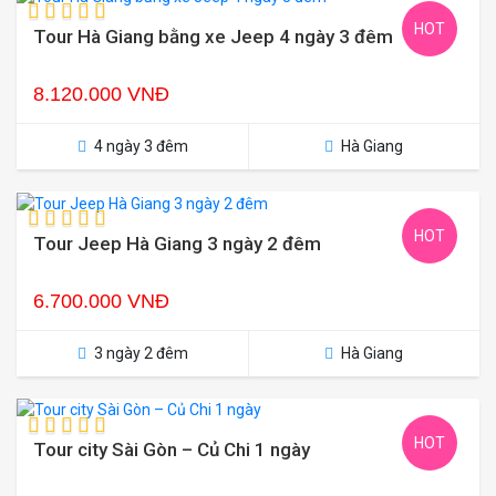
HOT
Tour Hà Giang bằng xe Jeep 4 ngày 3 đêm
8.120.000 VNĐ
4 ngày 3 đêm
Hà Giang
HOT
Tour Jeep Hà Giang 3 ngày 2 đêm
6.700.000 VNĐ
3 ngày 2 đêm
Hà Giang
HOT
Tour city Sài Gòn – Củ Chi 1 ngày