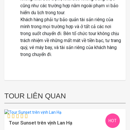
cũng như các trường hợp nằm ngoài phạm vi bảo
hiểm du lịch trong tour.
Khách hàng phải tự bảo quản tài sản riêng của
mình trong mọi trường hợp và ở tất cả các nơi
trong suốt chuyến đi. Bên tổ chức tour không chịu
trách nhiệm về những mất mát về tiền bạc, tư trang
quý, vé máy bay, và tài sản riêng của khách hàng
trong chuyến đi.
TOUR LIÊN QUAN
HOT
Tour Sunset trên vịnh Lan Hạ