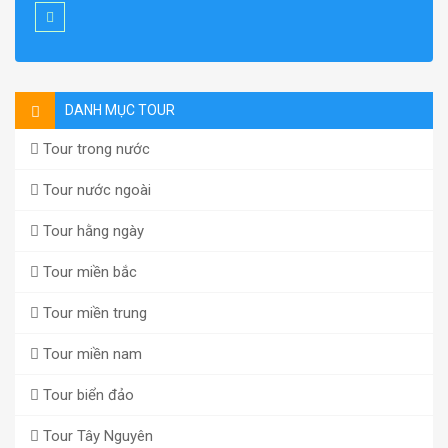
DANH MỤC TOUR
Tour trong nước
Tour nước ngoài
Tour hằng ngày
Tour miền bắc
Tour miền trung
Tour miền nam
Tour biển đảo
Tour Tây Nguyên