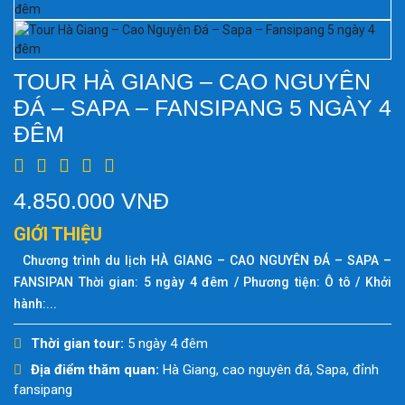
TOUR HÀ GIANG – CAO NGUYÊN
ĐÁ – SAPA – FANSIPANG 5 NGÀY 4
ĐÊM
4.850.000 VNĐ
GIỚI THIỆU
Chương trình du lịch HÀ GIANG – CAO NGUYÊN ĐÁ – SAPA –
FANSIPAN Thời gian: 5 ngày 4 đêm / Phương tiện: Ô tô / Khởi
hành:...
Thời gian tour:
5 ngày 4 đêm
Địa điểm thăm quan:
Hà Giang, cao nguyên đá, Sapa, đỉnh
fansipang