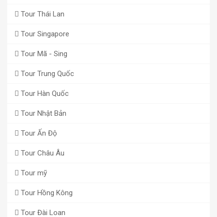
Tour Thái Lan
Tour Singapore
Tour Mã - Sing
Tour Trung Quốc
Tour Hàn Quốc
Tour Nhật Bản
Tour Ấn Độ
Tour Châu Âu
Tour mỹ
Tour Hồng Kông
Tour Đài Loan