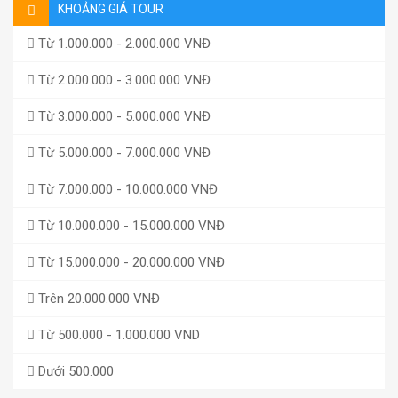
KHOẢNG GIÁ TOUR
Từ 1.000.000 - 2.000.000 VNĐ
Từ 2.000.000 - 3.000.000 VNĐ
Từ 3.000.000 - 5.000.000 VNĐ
Từ 5.000.000 - 7.000.000 VNĐ
Từ 7.000.000 - 10.000.000 VNĐ
Từ 10.000.000 - 15.000.000 VNĐ
Từ 15.000.000 - 20.000.000 VNĐ
Trên 20.000.000 VNĐ
Từ 500.000 - 1.000.000 VND
Dưới 500.000