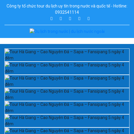
Công ty tổ chức tour du lịch uy tín trong nước và quốc tế - Hotline:
0932541114