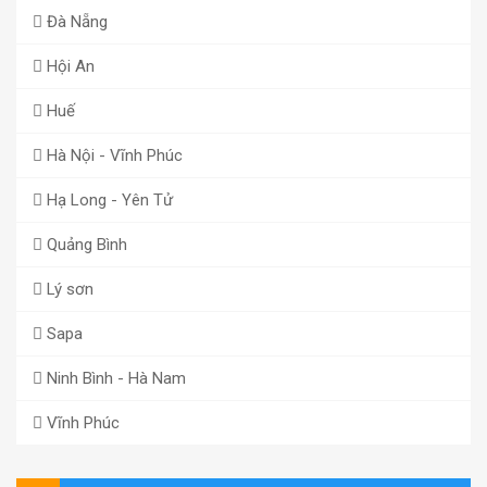
Đà Nẵng
Hội An
Huế
Hà Nội - Vĩnh Phúc
Hạ Long - Yên Tử
Quảng Bình
Lý sơn
Sapa
Ninh Bình - Hà Nam
Vĩnh Phúc