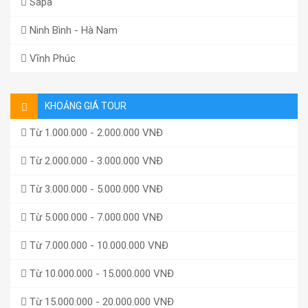
Sapa
Ninh Bình - Hà Nam
Vĩnh Phúc
KHOẢNG GIÁ TOUR
Từ 1.000.000 - 2.000.000 VNĐ
Từ 2.000.000 - 3.000.000 VNĐ
Từ 3.000.000 - 5.000.000 VNĐ
Từ 5.000.000 - 7.000.000 VNĐ
Từ 7.000.000 - 10.000.000 VNĐ
Từ 10.000.000 - 15.000.000 VNĐ
Từ 15.000.000 - 20.000.000 VNĐ