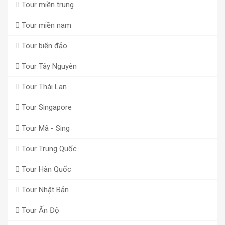
Tour miền trung
Tour miền nam
Tour biển đảo
Tour Tây Nguyên
Tour Thái Lan
Tour Singapore
Tour Mã - Sing
Tour Trung Quốc
Tour Hàn Quốc
Tour Nhật Bản
Tour Ấn Độ