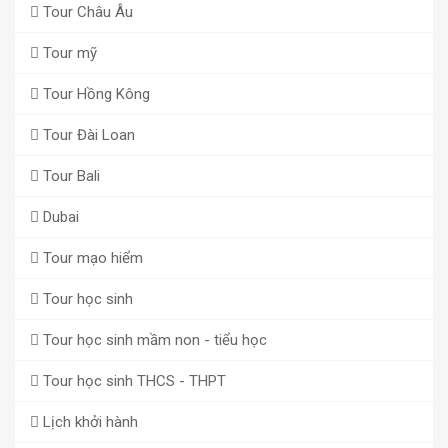
Tour Châu Âu
Tour mỹ
Tour Hồng Kông
Tour Đài Loan
Tour Bali
Dubai
Tour mạo hiểm
Tour học sinh
Tour học sinh mầm non - tiểu học
Tour học sinh THCS - THPT
Lịch khởi hành