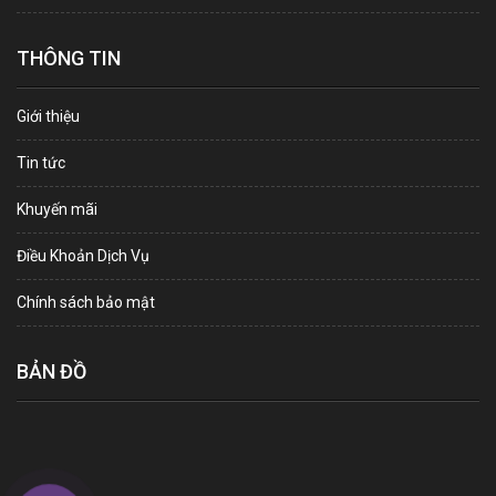
THÔNG TIN
Giới thiệu
Tin tức
Khuyến mãi
Điều Khoản Dịch Vụ
Chính sách bảo mật
BẢN ĐỒ