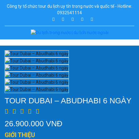
Công ty tổ chức tour du lịch uy tín trong nước và quốc tế - Hotline:
0932541114
TOUR DUBAI – ABUDHABI 6 NGÀY
26.900.000 VNĐ
GIỚI THIỆU