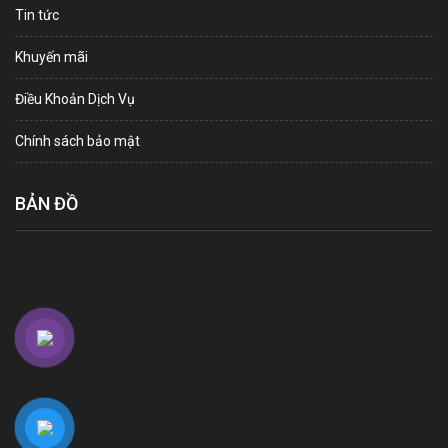
Tin tức
Khuyến mãi
Điều Khoản Dịch Vụ
Chính sách bảo mật
BẢN ĐỒ