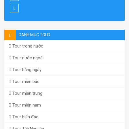
DANH MỤC TOUR
Tour trong nước
Tour nước ngoài
Tour hằng ngày
Tour miền bắc
Tour miền trung
Tour miền nam
Tour biển đảo
Tour Tây Nguyên