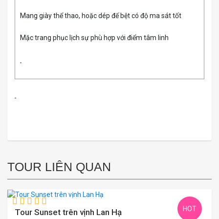
Mang giày thể thao, hoặc dép đế bệt có độ ma sát tốt
Mặc trang phục lịch sự phù hợp với điểm tâm linh
TOUR LIÊN QUAN
HOT
Tour Sunset trên vịnh Lan Hạ