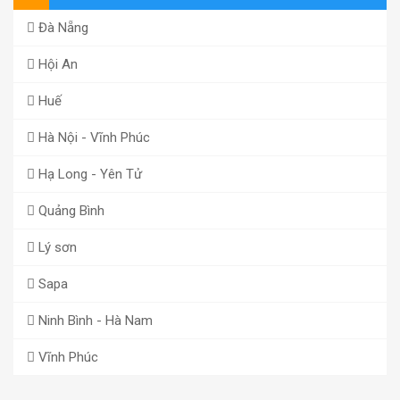
Đà Nẵng
Hội An
Huế
Hà Nội - Vĩnh Phúc
Hạ Long - Yên Tử
Quảng Bình
Lý sơn
Sapa
Ninh Bình - Hà Nam
Vĩnh Phúc