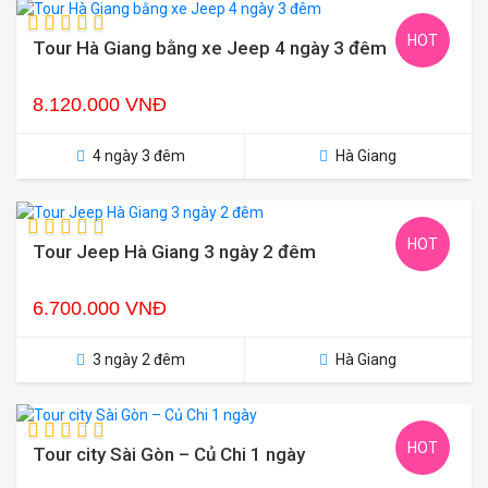
HOT
Tour Hà Giang bằng xe Jeep 4 ngày 3 đêm
8.120.000 VNĐ
4 ngày 3 đêm
Hà Giang
HOT
Tour Jeep Hà Giang 3 ngày 2 đêm
6.700.000 VNĐ
3 ngày 2 đêm
Hà Giang
HOT
Tour city Sài Gòn – Củ Chi 1 ngày