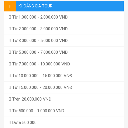
KHOẢNG GIÁ TOUR
Từ 1.000.000 - 2.000.000 VNĐ
Từ 2.000.000 - 3.000.000 VNĐ
Từ 3.000.000 - 5.000.000 VNĐ
Từ 5.000.000 - 7.000.000 VNĐ
Từ 7.000.000 - 10.000.000 VNĐ
Từ 10.000.000 - 15.000.000 VNĐ
Từ 15.000.000 - 20.000.000 VNĐ
Trên 20.000.000 VNĐ
Từ 500.000 - 1.000.000 VND
Dưới 500.000