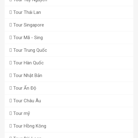
Tour Thái Lan
Tour Singapore
Tour Mã - Sing
Tour Trung Quốc
Tour Hàn Quốc
Tour Nhật Bản
Tour Ấn Độ
Tour Châu Âu
Tour mỹ
Tour Hồng Kông