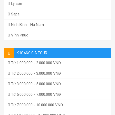
Lý sơn
Sapa
Ninh Bình - Hà Nam
Vĩnh Phúc
KHOẢNG GIÁ TOUR
Từ 1.000.000 - 2.000.000 VNĐ
Từ 2.000.000 - 3.000.000 VNĐ
Từ 3.000.000 - 5.000.000 VNĐ
Từ 5.000.000 - 7.000.000 VNĐ
Từ 7.000.000 - 10.000.000 VNĐ