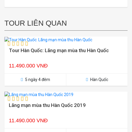
TOUR LIÊN QUAN
Tour Hàn Quốc: Lãng mạn mùa thu Hàn Quốc
11.490.000 VNĐ
5 ngày 4 đêm
Hàn Quốc
Lãng mạn mùa thu Hàn Quốc 2019
11.490.000 VNĐ