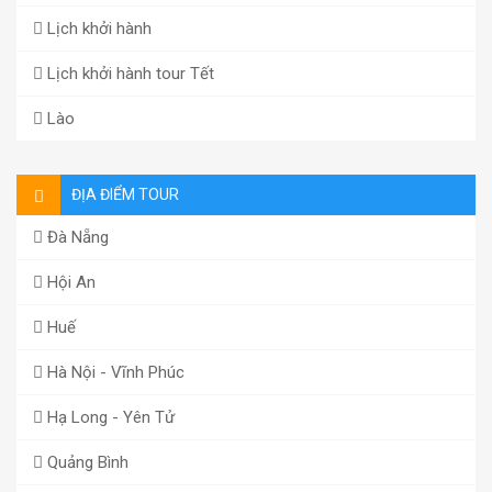
Lịch khởi hành
Lịch khởi hành tour Tết
Lào
ĐỊA ĐIỂM TOUR
Đà Nẵng
Hội An
Huế
Hà Nội - Vĩnh Phúc
Hạ Long - Yên Tử
Quảng Bình