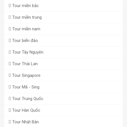
Tour miền bắc
Tour miền trung
Tour miền nam
Tour biển đảo
Tour Tây Nguyên
Tour Thái Lan
Tour Singapore
Tour Mã - Sing
Tour Trung Quốc
Tour Hàn Quốc
Tour Nhật Bản