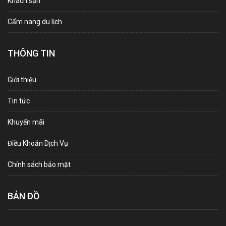
Khách sạn
Cẩm nang du lịch
THÔNG TIN
Giới thiệu
Tin tức
Khuyến mãi
Điều Khoản Dịch Vụ
Chính sách bảo mật
BẢN ĐỒ