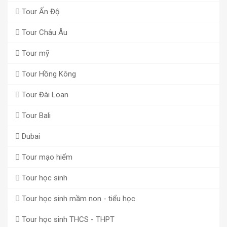
Tour Ấn Độ
Tour Châu Âu
Tour mỹ
Tour Hồng Kông
Tour Đài Loan
Tour Bali
Dubai
Tour mạo hiểm
Tour học sinh
Tour học sinh mầm non - tiểu học
Tour học sinh THCS - THPT