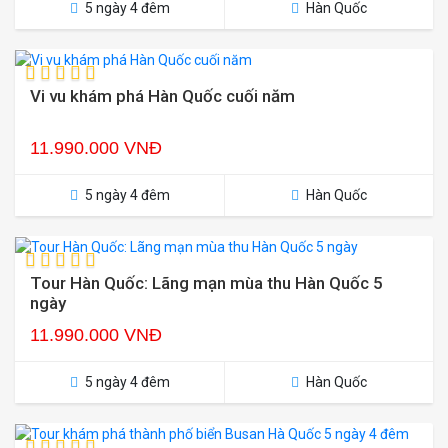
5 ngày 4 đêm
Hàn Quốc
Vi vu khám phá Hàn Quốc cuối năm
11.990.000 VNĐ
5 ngày 4 đêm
Hàn Quốc
Tour Hàn Quốc: Lãng mạn mùa thu Hàn Quốc 5
ngày
11.990.000 VNĐ
5 ngày 4 đêm
Hàn Quốc