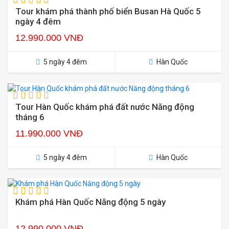
Tour khám phá thành phố biển Busan Hà Quốc 5
ngày 4 đêm
12.990.000 VNĐ
5 ngày 4 đêm
Hàn Quốc
Tour Hàn Quốc khám phá đất nước Năng động
tháng 6
11.990.000 VNĐ
5 ngày 4 đêm
Hàn Quốc
Khám phá Hàn Quốc Năng động 5 ngày
12.990.000 VNĐ