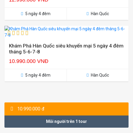
5 ngày 4 đêm
Hàn Quốc
Khám Phá Hàn Quốc siêu khuyến mại 5 ngày 4 đêm
tháng 5-6-7-8
10.990.000 VNĐ
5 ngày 4 đêm
Hàn Quốc
10.990.000 đ
Mỗi người trên 1 tour