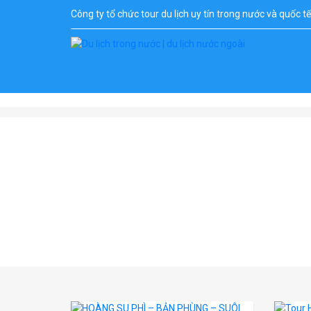
Công ty tổ chức tour du lịch uy tín trong nước và quốc t