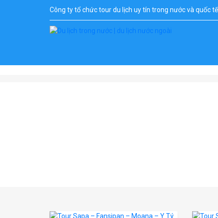
Công ty tổ chức tour du lịch uy tín trong nước và quốc t